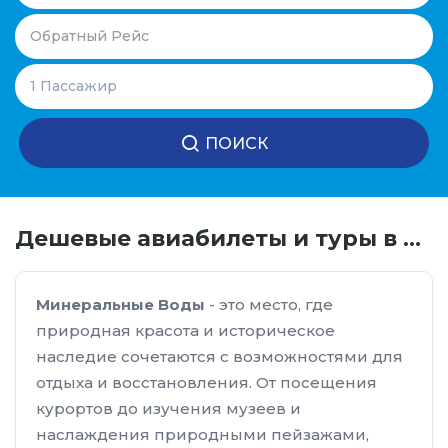
ПОИСК
Дешевые авиабилеты и туры в Минеральные Воды
Минеральные Воды
- это место, где
природная красота и историческое
наследие сочетаются с возможностями для
отдыха и восстановления. От посещения
курортов до изучения музеев и
наслаждения природными пейзажами,