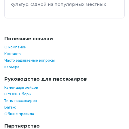
культур. Одной из популярных местных
Полезные ссылки
О компании
Контакты
Часто задаваемые вопросы
Карьера
Руководство для пассажиров
Календарь рейсов
FLYONE Сборы
Типы пассажиров
Багаж
Общие правила
Партнерство