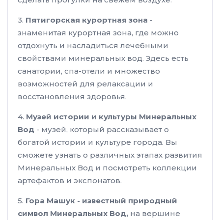
3.
Пятигорская курортная зона
-
знаменитая курортная зона, где можно
отдохнуть и насладиться лечебными
свойствами минеральных вод. Здесь есть
санатории, спа-отели и множество
возможностей для релаксации и
восстановления здоровья.
4.
Музей истории и культуры Минеральных
Вод
- музей, который рассказывает о
богатой истории и культуре города. Вы
сможете узнать о различных этапах развития
Минеральных Вод и посмотреть коллекции
артефактов и экспонатов.
5.
Гора Машук - известный природный
символ Минеральных Вод,
на вершине