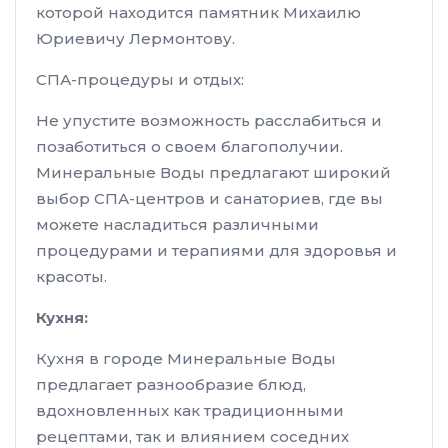
которой находится памятник Михаилю
Юриевичу Лермонтову.
СПА-процедуры и отдых:
Не упустите возможность расслабиться и
позаботиться о своем благополучии.
Минеральные Воды предлагают широкий
выбор СПА-центров и санаториев, где вы
можете насладиться различными
процедурами и терапиями для здоровья и
красоты.
Кухня:
Кухня в городе Минеральные Воды
предлагает разнообразие блюд,
вдохновленных как традиционными
рецептами, так и влиянием соседних