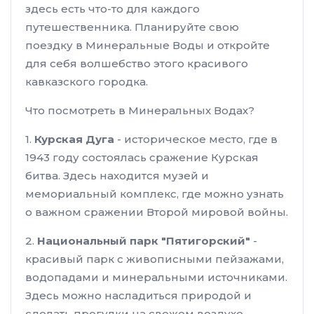
здесь есть что-то для каждого
путешественника. Планируйте свою
поездку в Минеральные Воды и откройте
для себя волшебство этого красивого
кавказского городка.
Что посмотреть в Минеральных Водах?
1.
Курская Дуга
- историческое место, где в
1943 году состоялась сражение Курская
битва. Здесь находится музей и
мемориальный комплекс, где можно узнать
о важном сражении Второй мировой войны.
2.
Национальный парк "Пятигорский"
-
красивый парк с живописными пейзажами,
водопадами и минеральными источниками.
Здесь можно насладиться природой и
сделать прогулки на свежем воздухе.