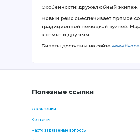
Особенности: дружелюбный экипаж,
Новый рейс обеспечивает прямое со
традиционной немецкой кухней. Марш
к семье и друзьям.
Билеты доступны на сайте
www.flyone
Полезные ссылки
О компании
Контакты
Часто задаваемые вопросы