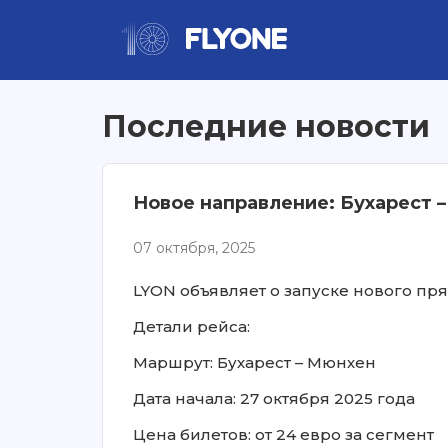
Последние новости
Новое направление: Бухарест 
07 октября, 2025
LYON объявляет о запуске нового пря
Детали рейса:
Маршрут: Бухарест – Мюнхен
Дата начала: 27 октября 2025 года
Цена билетов: от 24 евро за сегмент