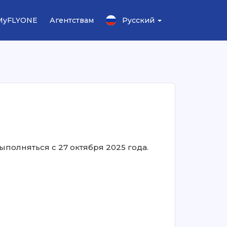
MyFLYONE
Агентствам
Русский
ыполняться с 27 октября 2025 года.