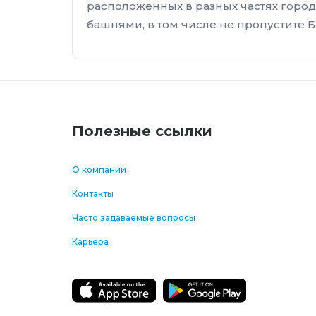
расположенных в разных частях город
башнями, в том числе не пропустите 
Полезные ссылки
О компании
Контакты
Часто задаваемые вопросы
Карьера