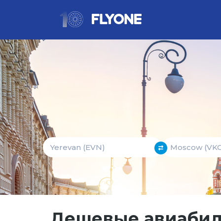
Дешевые авиабил