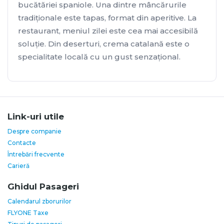
bucătăriei spaniole. Una dintre mâncărurile
tradiţionale este tapas, format din aperitive. La
restaurant, meniul zilei este cea mai accesibilă
soluţie. Din deserturi, crema catalană este o
specialitate locală cu un gust senzaţional.
Link-uri utile
Despre companie
Contacte
Întrebări frecvente
Carieră
Ghidul Pasageri
Calendarul zborurilor
FLYONE Taxe