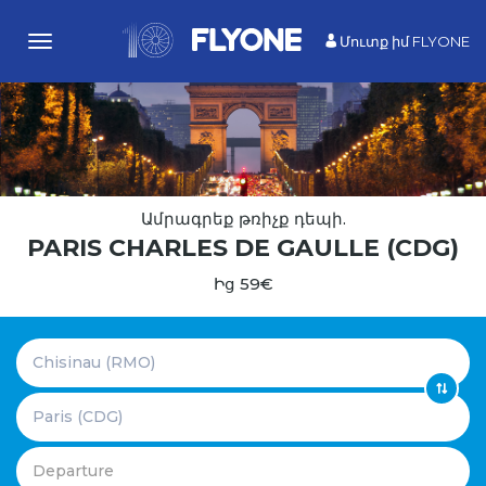
Մուտք իմ FLYONE
Toggle
navigation
Ամրագրեք թռիչք դեպի.
PARIS CHARLES DE GAULLE (CDG)
Ից 59€