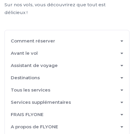
Sur nos vols, vous découvrirez que tout est
délicieux !
Comment réserver
Avant le vol
Assistant de voyage
Destinations
Tous les services
Services supplémentaires
FRAIS FLYONE
A propos de FLYONE