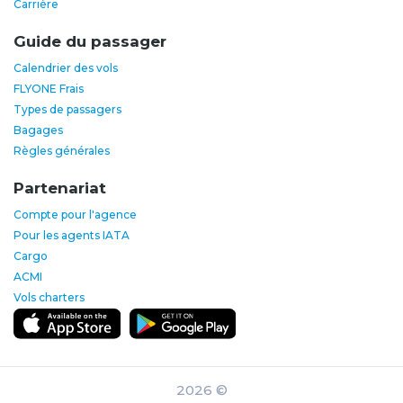
Carrière
Guide du passager
Calendrier des vols
FLYONE Frais
Types de passagers
Bagages
Règles générales
Partenariat
Compte pour l'agence
Pour les agents IATA
Cargo
ACMI
Vols charters
2026 ©