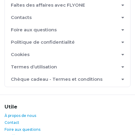
Faîtes des affaires avec FLYONE
Contacts
Foire aux questions
Politique de confidentialité
Cookies
Termes d’utilisation
Chèque cadeau - Termes et conditions
Utile
À propos de nous
Contact
Foire aux questions