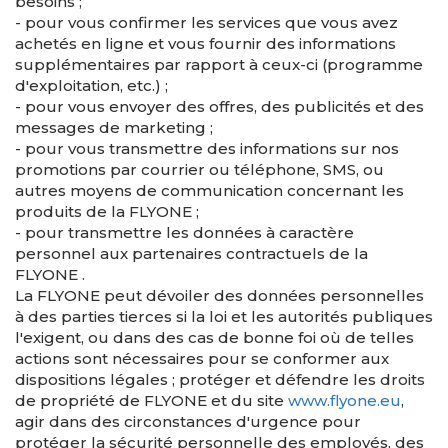
besoins ;
- pour vous confirmer les services que vous avez
achetés en ligne et vous fournir des informations
supplémentaires par rapport à ceux-ci (programme
d'exploitation, etc.) ;
- pour vous envoyer des offres, des publicités et des
messages de marketing ;
- pour vous transmettre des informations sur nos
promotions par courrier ou téléphone, SMS, ou
autres moyens de communication concernant les
produits de la FLYONE ;
- pour transmettre les données à caractère
personnel aux partenaires contractuels de la
FLYONE .
La FLYONE peut dévoiler des données personnelles
à des parties tierces si la loi et les autorités publiques
l'exigent, ou dans des cas de bonne foi où de telles
actions sont nécessaires pour se conformer aux
dispositions légales ; protéger et défendre les droits
de propriété de FLYONE et du site
www.flyone.eu
,
agir dans des circonstances d'urgence pour
protéger la sécurité personnelle des employés, des