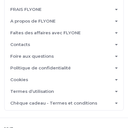
FRAIS FLYONE
A propos de FLYONE
Faîtes des affaires avec FLYONE
Contacts
Foire aux questions
Politique de confidentialité
Cookies
Termes d’utilisation
Chèque cadeau - Termes et conditions