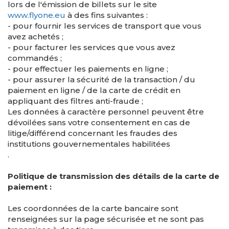
lors de l'émission de billets sur le site
www.flyone.eu
à des fins suivantes :
- pour fournir les services de transport que vous
avez achetés ;
- pour facturer les services que vous avez
commandés ;
- pour effectuer les paiements en ligne ;
- pour assurer la sécurité de la transaction / du
paiement en ligne / de la carte de crédit en
appliquant des filtres anti-fraude ;
Les données à caractère personnel peuvent être
dévoilées sans votre consentement en cas de
litige/différend concernant les fraudes des
institutions gouvernementales habilitées
.
Politique de transmission des détails de la carte de
paiement :
Les coordonnées de la carte bancaire sont
renseignées sur la page sécurisée et ne sont pas