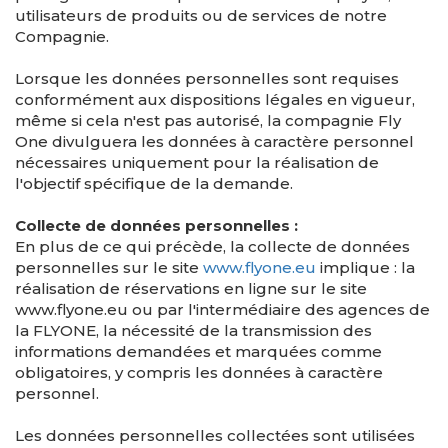
utilisateurs de produits ou de services de notre
Compagnie.
Lorsque les données personnelles sont requises
conformément aux dispositions légales en vigueur,
même si cela n'est pas autorisé, la compagnie Fly
One divulguera les données à caractère personnel
nécessaires uniquement pour la réalisation de
l'objectif spécifique de la demande.
Collecte de données personnelles :
En plus de ce qui précède, la collecte de données
personnelles sur le site
www.flyone.eu
implique : la
réalisation de réservations en ligne sur le site
www.flyone.eu ou par l'intermédiaire des agences de
la FLYONE, la nécessité de la transmission des
informations demandées et marquées comme
obligatoires, y compris les données à caractère
personnel.
Les données personnelles collectées sont utilisées