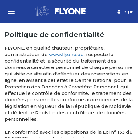
Log in
Toggle
navigation
Politique de confidentialité
FLYONE, en qualité d'auteur, propriétaire,
administrateur de
www.flyone.eu
, respecte la
confidentialité et la sécurité du traitement des
données à caractère personnel de chaque personne
qui visite ce site afin d'effectuer des réservations en
ligne, en avisant à cet effet le Centre National pour la
Protection des Données à Caractère Personnel, qui
effectue le contrôle de conformité. le traitement des
données personnelles conforme aux exigences de la
législation en vigueur de la République de Moldavie
et détient le Registre des contrôleurs de données
personnelles.
En conformité avec les dispositions de la Loi n° 133 du