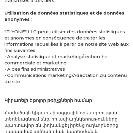
transmises à des tiers.
Utilisation de données statistiques et de données
anonymes
:
"FLYONE" LLC peut utiliser des données statistiques
et anonymes en conséquence de traiter les
informations recueillies à partir de notre site Web aux
fins suivantes :
• Analyse statistique et marketing/recherche
commerciale et marketing
• À des fins administratives
• Communications marketing/Adaptation du contenu
du site
Կիրառելի է բոլոր թռիչքների համար
Համաձայն կիրառելի ազգային օրենսդրության՝
տեղեկացնում ենք, որ ավիաընկերությունները
պարտավոր են փոխանցել իրենց ուղևորներից
հավաքված ամրագրման, նստեցման և