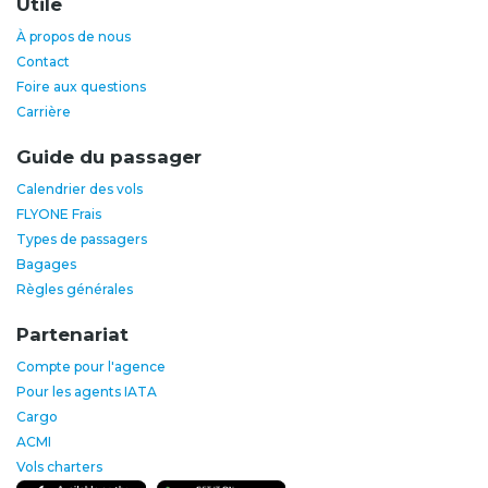
Utile
À propos de nous
Contact
Foire aux questions
Carrière
Guide du passager
Calendrier des vols
FLYONE Frais
Types de passagers
Bagages
Règles générales
Partenariat
Compte pour l'agence
Pour les agents IATA
Cargo
ACMI
Vols charters