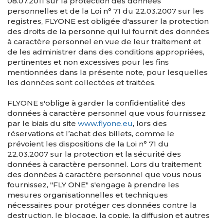
08.07.2011 sur la protection des données
personnelles et de la Loi n° 71 du 22.03.2007 sur les
registres, FLYONE est obligée d'assurer la protection
des droits de la personne qui lui fournit des données
à caractère personnel en vue de leur traitement et
de les administrer dans des conditions appropriées,
pertinentes et non excessives pour les fins
mentionnées dans la présente note, pour lesquelles
les données sont collectées et traitées.
FLYONE s'oblige à garder la confidentialité des
données à caractère personnel que vous fournissez
par le biais du site
www.flyone.eu
, lors des
réservations et l’achat des billets, comme le
prévoient les dispositions de la Loi n° 71 du
22.03.2007 sur la protection et la sécurité des
données à caractère personnel. Lors du traitement
des données à caractère personnel que vous nous
fournissez, "FLY ONE" s'engage à prendre les
mesures organisationnelles et techniques
nécessaires pour protéger ces données contre la
destruction, le blocage, la copie, la diffusion et autres