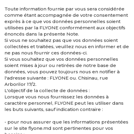
Toute information fournie par vous sera considérée
comme étant accompagnée de votre consentement
exprès à ce que vos données personnelles soient
utilisées par la FLYONE conformément aux objectifs
énoncés dans la présente Note.
Si vous ne souhaitez pas que vos données soient
collectées et traitées, veuillez nous en informer et de
ne pas nous fournir ces données-ci.
Si vous souhaitez que vos données personnelles
soient mises à jour ou retirées de notre base de
données, vous pouvez toujours nous en notifier à
l'adresse suivante : FLYONE ou. Chisinau, rue
Arborilor 17/2.
L'objectif de la collecte de données :
Lorsque vous nous fournissez les données à
caractère personnel, FLYONE peut les utiliser dans
les buts suivants, sauf indication contraire :
- pour nous assurer que les informations présentées
sur le site flyone.md sont pertinentes pour vos