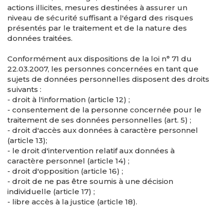
actions illicites, mesures destinées à assurer un
niveau de sécurité suffisant a l'égard des risques
présentés par le traitement et de la nature des
données traitées.
Conformément aux dispositions de la loi n° 71 du
22.03.2007, les personnes concernées en tant que
sujets de données personnelles disposent des droits
suivants :
- droit à l'information (article 12) ;
- consentement de la personne concernée pour le
traitement de ses données personnelles (art. 5) ;
- droit d'accès aux données à caractère personnel
(article 13);
- le droit d'intervention relatif aux données à
caractère personnel (article 14) ;
- droit d'opposition (article 16) ;
- droit de ne pas être soumis à une décision
individuelle (article 17) ;
- libre accès à la justice (article 18).