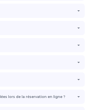
s lors de la réservation en ligne ?