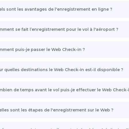
ls sont les avantages de l'enregistrement en ligne ?
ment se fait l’enregistrement pour le vol à l'aéroport ?
ment puis-je passer le Web Check-in ?
r quelles destinations le Web Check-in est-il disponible ?
bien de temps avant le vol puis-je effectuer le Web Check-i
lles sont les étapes de l'enregistrement sur le Web ?