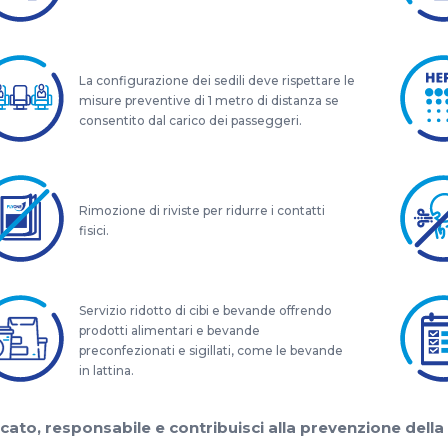
La configurazione dei sedili deve rispettare le
misure preventive di 1 metro di distanza se
consentito dal carico dei passeggeri.
Rimozione di riviste per ridurre i contatti
fisici.
Servizio ridotto di cibi e bevande offrendo
prodotti alimentari e bevande
preconfezionati e sigillati, come le bevande
in lattina.
ucato, responsabile e contribuisci alla prevenzione della