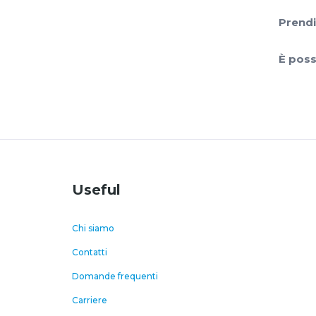
Prendi
È poss
Useful
Chi siamo
Contatti
Domande frequenti
Carriere