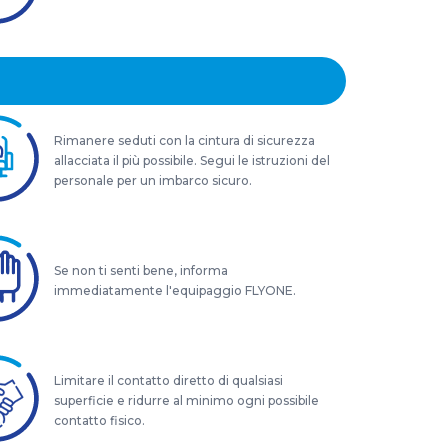
Rimanere seduti con la cintura di sicurezza
allacciata il più possibile. Segui le istruzioni del
personale per un imbarco sicuro.
Se non ti senti bene, informa
immediatamente l'equipaggio FLYONE.
Limitare il contatto diretto di qualsiasi
superficie e ridurre al minimo ogni possibile
contatto fisico.