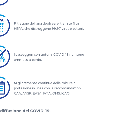
Filtraggio dell'aria degli aerei tramite filtri
HEPA, che distruggono 99,97 virus e batteri.
I passeggeri con sintomi COVID-19 non sono
ammessi a bordo.
Miglioramento continuo delle misure di
protezione in linea con le raccomandazioni
CAA, ANSP, EASA, IATA, OMS, ICAO.
 diffusione del COVID-19.