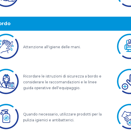
ordo
Attenzione all'igiene delle mani.
Ricordare le istruzioni di sicurezza a bordo e
considerare le raccomandazioni e le linee
guida operative dell'equipaggio.
Quando necessario, utilizzare prodotti per la
pulizia igienici e antibatterici.