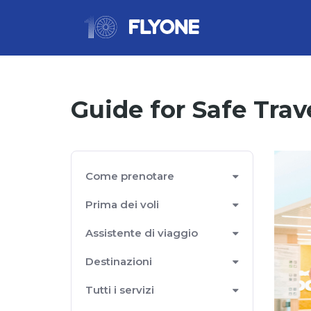
Guide for Safe Trav
Come prenotare
Prima dei voli
Assistente di viaggio
Destinazioni
Tutti i servizi