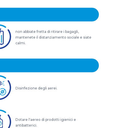
non abbiate fretta di ritirare i bagagli,
mantenete il distanziamento sociale e siate
calmi.
Disinfezione degli aerei.
Dotare l'aereo di prodotti igienici e
antibatterici.