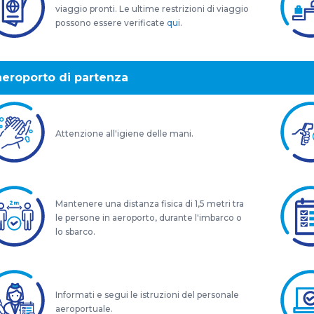
viaggio pronti. Le ultime restrizioni di viaggio
possono essere verificate
qui
.
'aeroporto di partenza
Attenzione all'igiene delle mani.
Mantenere una distanza fisica di 1,5 metri tra
le persone in aeroporto, durante l'imbarco o
lo sbarco.
Informati e segui le istruzioni del personale
aeroportuale.