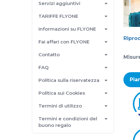
Servizi aggiuntivi
TARIFFE FLYONE
Informazioni su FLYONE
Ripro
Fai affari con FLYONE
Contatto
Misure
FAQ
Pia
Politica sulla riservatezza
Politica sui Cookies
Termini di utilizzo
Termini e condizioni del
buono regalo