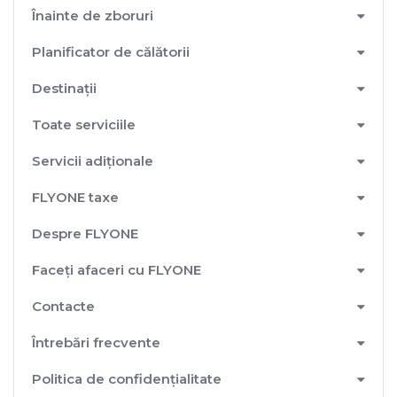
Înainte de zboruri
Planificator de călătorii
Destinații
Toate serviciile
Servicii adiționale
FLYONE taxe
Despre FLYONE
Faceți afaceri cu FLYONE
Contacte
Întrebări frecvente
Politica de confidențialitate